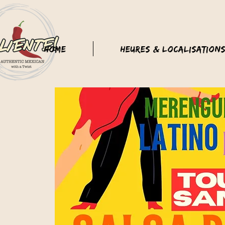
Home
Heures & Localisation