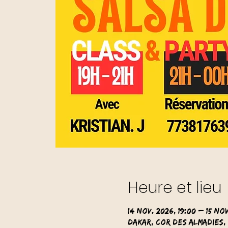
Heure et lieu
14 nov. 2026, 19:00 – 15 no
Dakar, Cor des Almadies,