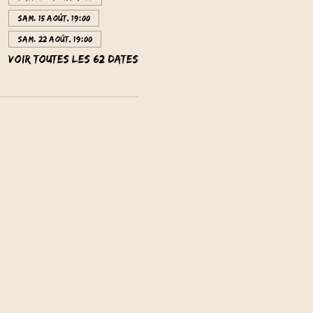
sam. 15 août, 19:00
sam. 22 août, 19:00
Voir toutes les 62 dates